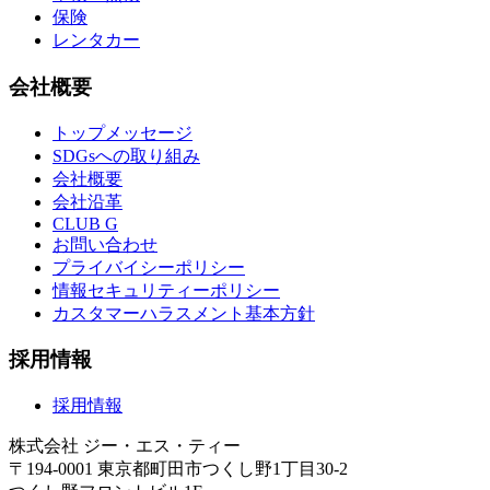
保険
レンタカー
会社概要
トップメッセージ
SDGsへの取り組み
会社概要
会社沿革
CLUB G
お問い合わせ
プライバイシーポリシー
情報セキュリティーポリシー
カスタマーハラスメント基本方針
採用情報
採用情報
株式会社 ジー・エス・ティー
〒194-0001 東京都町田市つくし野1丁目30-2