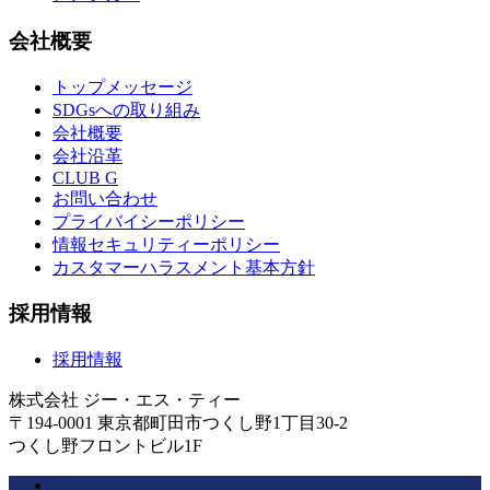
会社概要
トップメッセージ
SDGsへの取り組み
会社概要
会社沿革
CLUB G
お問い合わせ
プライバイシーポリシー
情報セキュリティーポリシー
カスタマーハラスメント基本方針
採用情報
採用情報
株式会社 ジー・エス・ティー
〒194-0001 東京都町田市つくし野1丁目30-2
つくし野フロントビル1F