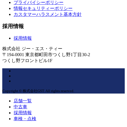
プライバイシーポリシー
情報セキュリティーポリシー
カスタマーハラスメント基本方針
採用情報
採用情報
株式会社 ジー・エス・ティー
〒194-0001 東京都町田市つくし野1丁目30-2
つくし野フロントビル1F
Copyright © 株式会社GST. All rights reserved.
店舗一覧
中古車
採用情報
車検・点検