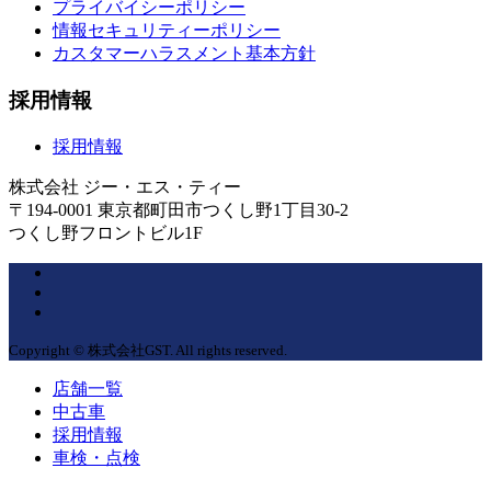
プライバイシーポリシー
情報セキュリティーポリシー
カスタマーハラスメント基本方針
採用情報
採用情報
株式会社 ジー・エス・ティー
〒194-0001 東京都町田市つくし野1丁目30-2
つくし野フロントビル1F
Copyright © 株式会社GST. All rights reserved.
店舗一覧
中古車
採用情報
車検・点検