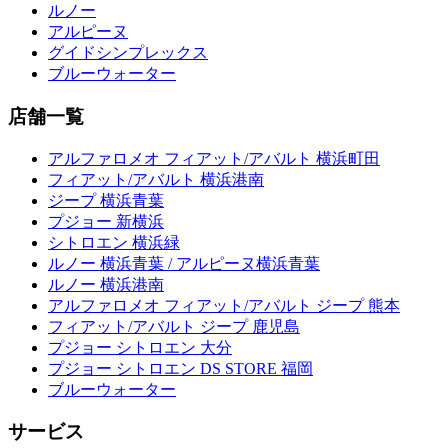
ルノー
アルピーヌ
グイドシンプレックス
ブルーウォーター
店舗一覧
アルファロメオ フィアット/アバルト 横浜町田
フィアット/アバルト 横浜港南
ジープ 横浜青葉
プジョー 新横浜
シトロエン 横浜緑
ルノー 横浜青葉 / アルピーヌ横浜青葉
ルノー 横浜港南
アルファロメオ フィアット/アバルト ジープ 熊本
フィアット/アバルト ジープ 鹿児島
プジョー シトロエン 大分
プジョー シトロエン DS STORE 福岡
ブルーウォーター
サービス