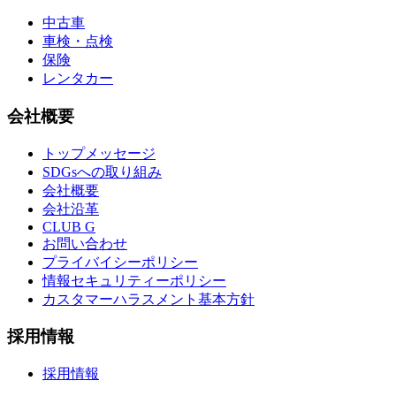
中古車
車検・点検
保険
レンタカー
会社概要
トップメッセージ
SDGsへの取り組み
会社概要
会社沿革
CLUB G
お問い合わせ
プライバイシーポリシー
情報セキュリティーポリシー
カスタマーハラスメント基本方針
採用情報
採用情報