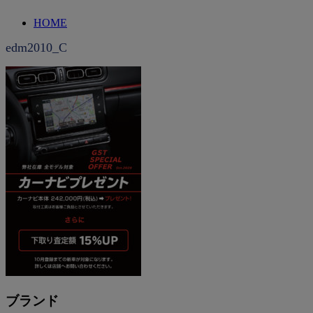
HOME
edm2010_C
ブランド