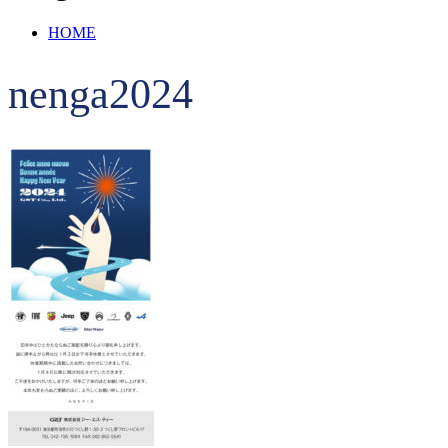
HOME
nenga2024