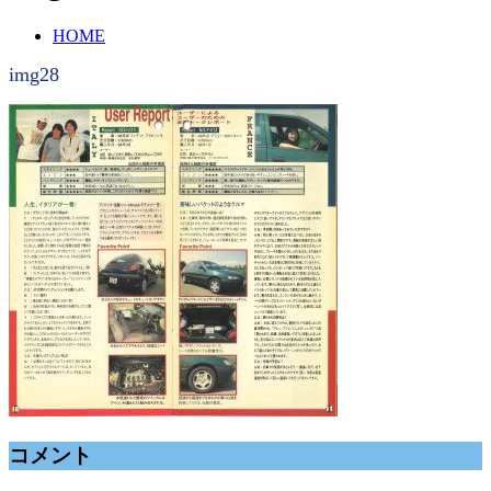
HOME
img28
コメント