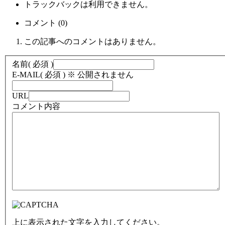
トラックバックは利用できません。
コメント (0)
この記事へのコメントはありません。
名前
( 必須 )
E-MAIL
( 必須 ) ※ 公開されません
URL
コメント内容
上に表示された文字を入力してください。