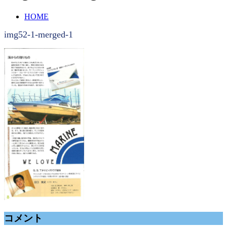
HOME
img52-1-merged-1
コメント