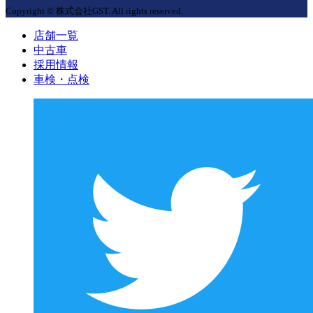
Copyright © 株式会社GST. All rights reserved.
店舗一覧
中古車
採用情報
車検・点検