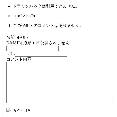
トラックバックは利用できません。
コメント (0)
この記事へのコメントはありません。
名前
( 必須 )
E-MAIL
( 必須 ) ※ 公開されません
URL
コメント内容